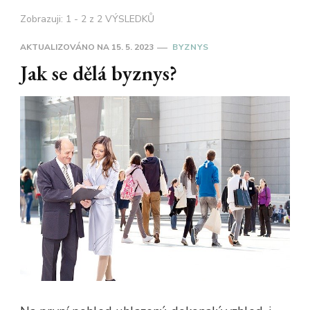
Zobrazuji: 1 - 2 z 2 VÝSLEDKŮ
AKTUALIZOVÁNO NA
15. 5. 2023
BYZNYS
Jak se dělá byznys?