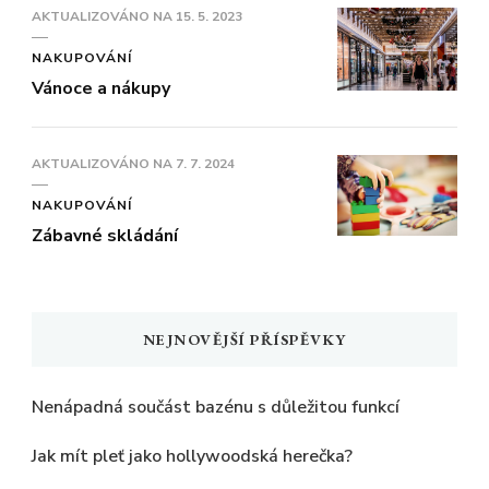
AKTUALIZOVÁNO NA
15. 5. 2023
NAKUPOVÁNÍ
Vánoce a nákupy
AKTUALIZOVÁNO NA
7. 7. 2024
NAKUPOVÁNÍ
Zábavné skládání
NEJNOVĚJŠÍ PŘÍSPĚVKY
Nenápadná součást bazénu s důležitou funkcí
Jak mít pleť jako hollywoodská herečka?