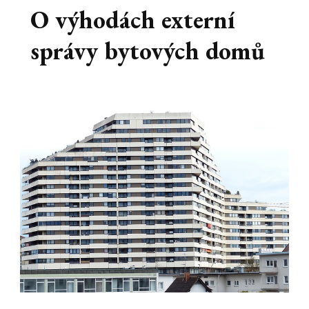
O výhodách externí
správy bytových domů