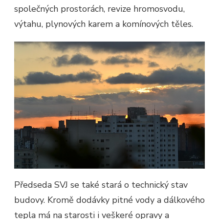
společných prostorách, revize hromosvodu,
výtahu, plynových karem a komínových těles.
Předseda SVJ se také stará o technický stav
budovy. Kromě dodávky pitné vody a dálkového
tepla má na starosti i veškeré opravy a