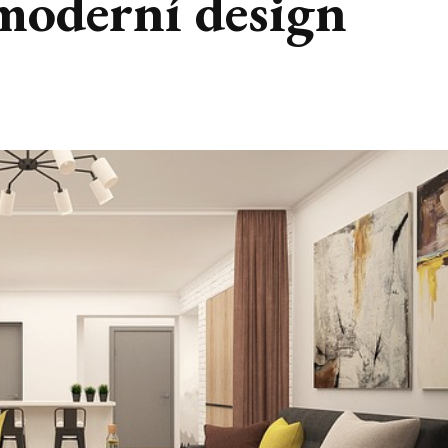
 moderní design