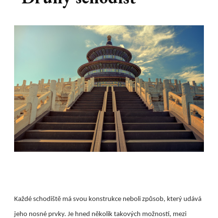
Každé schodiště má svou konstrukce neboli způsob, který udává
jeho nosné prvky. Je hned několik takových možností, mezi