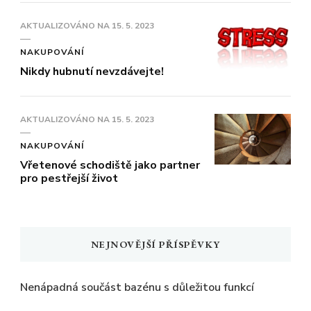
AKTUALIZOVÁNO NA
15. 5. 2023
NAKUPOVÁNÍ
Nikdy hubnutí nevzdávejte!
AKTUALIZOVÁNO NA
15. 5. 2023
NAKUPOVÁNÍ
Vřetenové schodiště jako partner
pro pestřejší život
NEJNOVĚJŠÍ PŘÍSPĚVKY
Nenápadná součást bazénu s důležitou funkcí