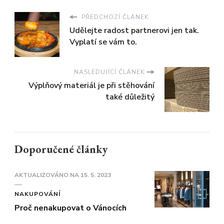
PŘEDCHOZÍ ČLÁNEK
Udělejte radost partnerovi jen tak.
Vyplatí se vám to.
NASLEDUJÍCÍ ČLÁNEK
Výplňový materiál je při stěhování
také důležitý
Doporučené články
AKTUALIZOVÁNO NA
15. 5. 2023
NAKUPOVÁNÍ
Proč nenakupovat o Vánocích