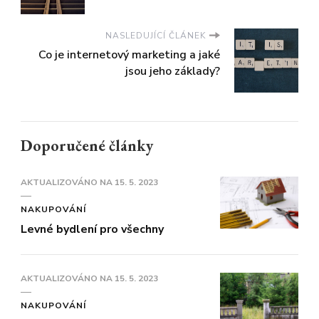
NASLEDUJÍCÍ ČLÁNEK
Co je internetový marketing a jaké
jsou jeho základy?
Doporučené články
AKTUALIZOVÁNO NA
15. 5. 2023
NAKUPOVÁNÍ
Levné bydlení pro všechny
AKTUALIZOVÁNO NA
15. 5. 2023
NAKUPOVÁNÍ