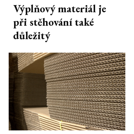
Výplňový materiál je
při stěhování také
důležitý