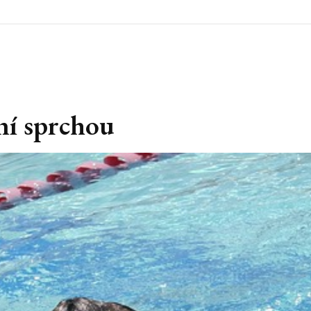
ní sprchou