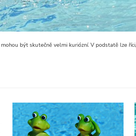
mohou být skutečně velmi kuriózní. V podstatě lze říci