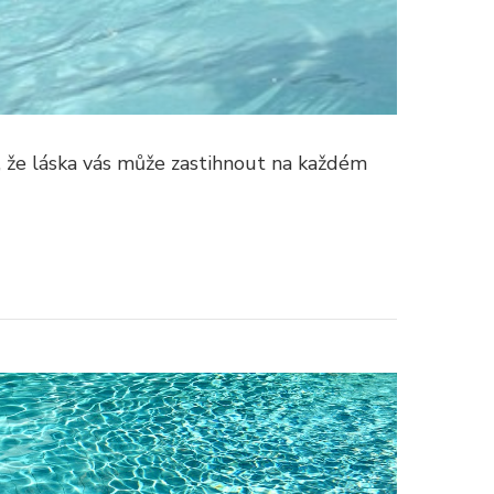
, že láska vás může zastihnout na každém