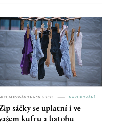
AKTUALIZOVÁNO NA
15. 5. 2023
NAKUPOVÁNÍ
Zip sáčky se uplatní i ve
vašem kufru a batohu