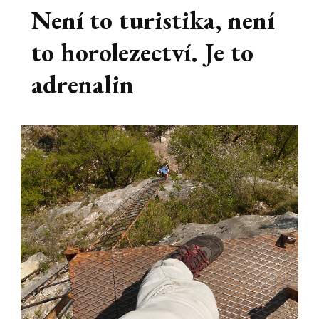
Není to turistika, není
to horolezectví. Je to
adrenalin