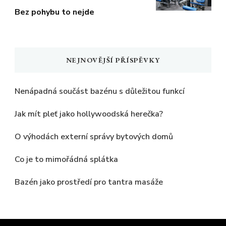
Bez pohybu to nejde
NEJNOVĚJŠÍ PŘÍSPĚVKY
Nenápadná součást bazénu s důležitou funkcí
Jak mít pleť jako hollywoodská herečka?
O výhodách externí správy bytových domů
Co je to mimořádná splátka
Bazén jako prostředí pro tantra masáže