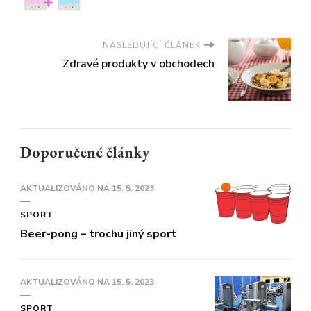
NASLEDUJÍCÍ ČLÁNEK
Zdravé produkty v obchodech
Doporučené články
AKTUALIZOVÁNO NA
15. 5. 2023
SPORT
Beer-pong – trochu jiný sport
AKTUALIZOVÁNO NA
15. 5. 2023
SPORT