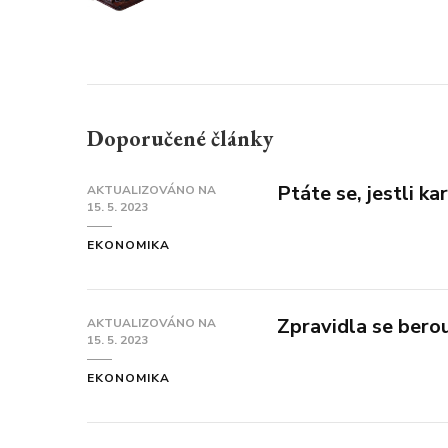
Doporučené články
Ptáte se, jestli k
AKTUALIZOVÁNO NA
15. 5. 2023
EKONOMIKA
Zpravidla se bero
AKTUALIZOVÁNO NA
15. 5. 2023
EKONOMIKA